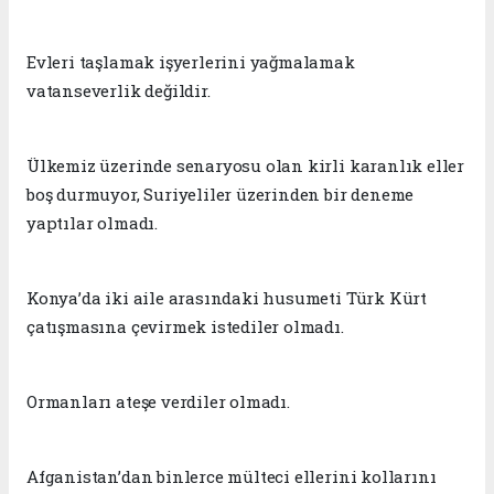
Evleri taşlamak işyerlerini yağmalamak
vatanseverlik değildir.
Ülkemiz üzerinde senaryosu olan kirli karanlık eller
boş durmuyor, Suriyeliler üzerinden bir deneme
yaptılar olmadı.
Konya’da iki aile arasındaki husumeti Türk Kürt
çatışmasına çevirmek istediler olmadı.
Ormanları ateşe verdiler olmadı.
Afganistan’dan binlerce mülteci ellerini kollarını