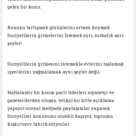
gelen bir konu.
Konuyu tartışmak görüşlerini ortaya koymak
Suriyelilerin gitmelerini İstemek ayrı, zorbalık ayrı
şeyler!
Suriyelilerin gitmesini istemekle evlerini taşlamak
işyerlerini yağmalamak aynı şeyler değil.
Haftalardır bir kısım parti liderleri siyasetçi ve
gazetecilerden oluşan tetikçi bir kitle açıklama
yapıyor sosyal medyada paylaşımlar yaparak
Suriyeliler konusunu sürekli kaşıyor, toplumu
kışkırtıyor tahrik ediyorlar.