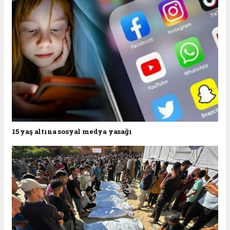
15 yaş altına sosyal medya yasağı