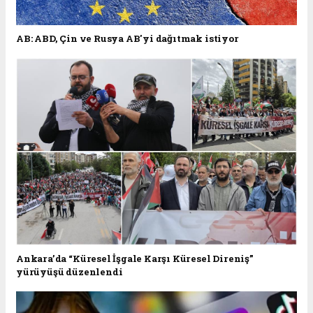
AB: ABD, Çin ve Rusya AB'yi dağıtmak istiyor
Ankara’da “Küresel İşgale Karşı Küresel Direniş”
yürüyüşü düzenlendi