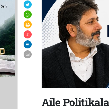
Aile Politikal