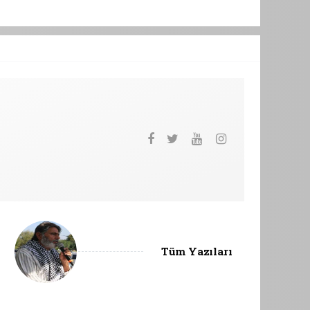
Tüm Yazıları