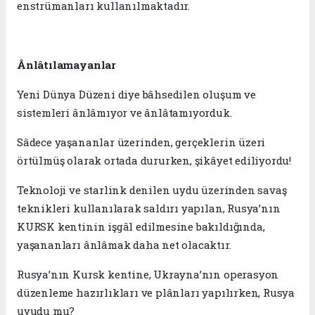
enstrümanları kullanılmaktadır.
Ânlâtılamayanlar
Yeni Dünya Düzeni diye bâhsedilen oluşum ve
sistemleri ânlâmıyor ve ânlâtamıyorduk.
Sâdece yaşananlar üzerinden, gerçeklerin üzeri
örtülmüş olarak ortada dururken, şikâyet ediliyordu!
Teknoloji ve starlink denilen uydu üzerinden savaş
teknikleri kullanılarak saldırı yapılan, Rusya’nın
KURSK kentinin işgâl edilmesine bakıldığında,
yaşananları ânlâmak daha net olacaktır.
Rusya’nın Kursk kentine, Ukrayna’nın operasyon
düzenleme hazırlıkları ve plânları yapılırken, Rusya
uyudu mu?