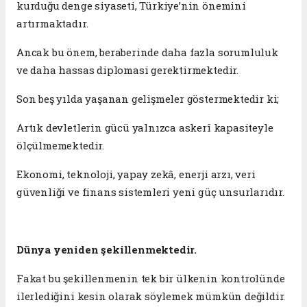
kurduğu denge siyaseti, Türkiye’nin önemini
artırmaktadır.
Ancak bu önem, beraberinde daha fazla sorumluluk
ve daha hassas diplomasi gerektirmektedir.
Son beş yılda yaşanan gelişmeler göstermektedir ki;
Artık devletlerin gücü yalnızca askerî kapasiteyle
ölçülmemektedir.
Ekonomi, teknoloji, yapay zekâ, enerji arzı, veri
güvenliği ve finans sistemleri yeni güç unsurlarıdır.
Dünya yeniden şekillenmektedir.
Fakat bu şekillenmenin tek bir ülkenin kontrolünde
ilerlediğini kesin olarak söylemek mümkün değildir.