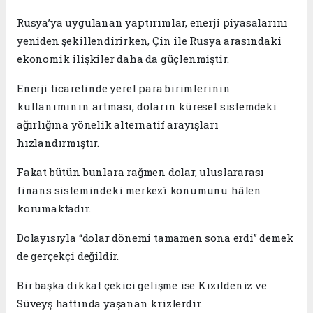
Rusya’ya uygulanan yaptırımlar, enerji piyasalarını
yeniden şekillendirirken, Çin ile Rusya arasındaki
ekonomik ilişkiler daha da güçlenmiştir.
Enerji ticaretinde yerel para birimlerinin
kullanımının artması, doların küresel sistemdeki
ağırlığına yönelik alternatif arayışları
hızlandırmıştır.
Fakat bütün bunlara rağmen dolar, uluslararası
finans sistemindeki merkezî konumunu hâlen
korumaktadır.
Dolayısıyla “dolar dönemi tamamen sona erdi” demek
de gerçekçi değildir.
Bir başka dikkat çekici gelişme ise Kızıldeniz ve
Süveyş hattında yaşanan krizlerdir.