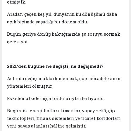
etmiştik.
Aradan geçen beş yıl, dünyanın bu dönüşümü daha
açık biçimde yaşadığı bir dönem oldu.
Bugün geriye dönüp baktığımızda şu soruyu sormak
gerekiyor:
2021’den bugüne ne değişti, ne değişmedi?
Aslında değişen aktörlerden çok, güç mücadelesinin
yöntemleri olmuştur.
Eskiden ülkeler işgal ordularıyla ilerliyordu.
Bugün ise enerji hatları, limanlar, yapay zekâ, çip
teknolojileri, finans sistemleri ve ticaret koridorları
yeni savaş alanları hâline gelmiştir.