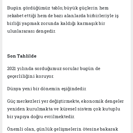
Bugün gördüğümüz tablo; büyük güçlerin hem
rekabet ettiği hem de bazı alanlarda birbirleriyle iş
birliği yapmak zorunda kaldığı karmaşık bir
uluslararası dengedir.
Son Tahlilde
2021 yılında sorduğumuz sorular bugün de
geçerliliğini koruyor.
Dünya yeni bir dönemin eşiğindedir.
Güç merkezleri yer değiştirmekte, ekonomik dengeler
yeniden kurulmakta ve küresel sistem çok kutuplu
bir yapıya doğru evrilmektedir.
Önemli olan, günlük gelişmelerin ötesine bakarak