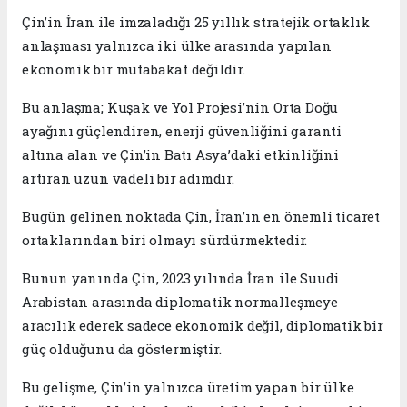
Çin’in İran ile imzaladığı 25 yıllık stratejik ortaklık
anlaşması yalnızca iki ülke arasında yapılan
ekonomik bir mutabakat değildir.
Bu anlaşma; Kuşak ve Yol Projesi’nin Orta Doğu
ayağını güçlendiren, enerji güvenliğini garanti
altına alan ve Çin’in Batı Asya’daki etkinliğini
artıran uzun vadeli bir adımdır.
Bugün gelinen noktada Çin, İran’ın en önemli ticaret
ortaklarından biri olmayı sürdürmektedir.
Bunun yanında Çin, 2023 yılında İran ile Suudi
Arabistan arasında diplomatik normalleşmeye
aracılık ederek sadece ekonomik değil, diplomatik bir
güç olduğunu da göstermiştir.
Bu gelişme, Çin’in yalnızca üretim yapan bir ülke