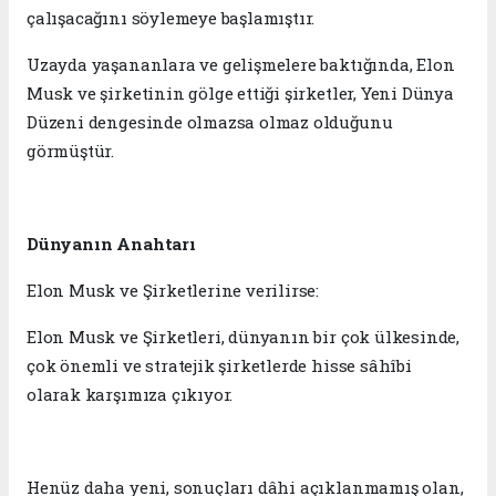
çalışacağını söylemeye başlamıştır.
Uzayda yaşananlara ve gelişmelere baktığında, Elon
Musk ve şirketinin gölge ettiği şirketler, Yeni Dünya
Düzeni dengesinde olmazsa olmaz olduğunu
görmüştür.
Dünyanın Anahtarı
Elon Musk ve Şirketlerine verilirse:
Elon Musk ve Şirketleri, dünyanın bir çok ülkesinde,
çok önemli ve stratejik şirketlerde hisse sâhîbi
olarak karşımıza çıkıyor.
Henüz daha yeni, sonuçları dâhi açıklanmamış olan,