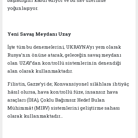
yoğunlaşıyor.
Yeni Savaş Meydanı Uzay
İşte tüm bu denemelerini, UKRAYNA’yı yem olarak
Rusya’nın önüne atarak, geleceğin savaş meydanı
olan UZAY’dan kontrollü sistemlerinin denendiği
alan olarak kullanmaktadır.
Filistin, Gazze’yi de; Konvansiyonel silâhlara ihtiyâç
hâsıl olursa, hava kontrollü füze, insansız hava
araçları (İHA), Çoklu Bağımsız Hedef Bulan
Mühimmât (MIRV) sistemlerini geliştirme sahası
olarak kullanmaktadır...