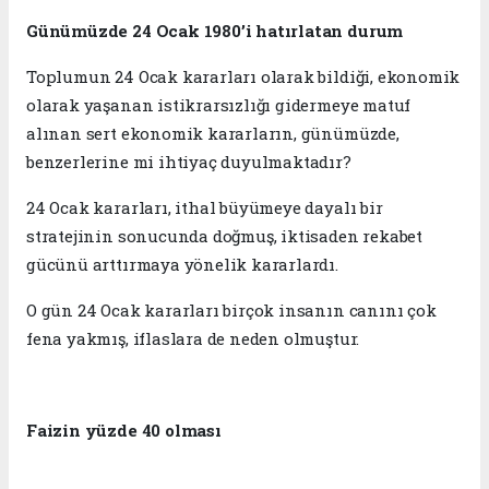
Günümüzde 24 Ocak 1980’i hatırlatan durum
Toplumun 24 Ocak kararları olarak bildiği, ekonomik
olarak yaşanan istikrarsızlığı gidermeye matuf
alınan sert ekonomik kararların, günümüzde,
benzerlerine mi ihtiyaç duyulmaktadır?
24 Ocak kararları, ithal büyümeye dayalı bir
stratejinin sonucunda doğmuş, iktisaden rekabet
gücünü arttırmaya yönelik kararlardı.
O gün 24 Ocak kararları birçok insanın canını çok
fena yakmış, iflaslara de neden olmuştur.
Faizin yüzde 40 olması