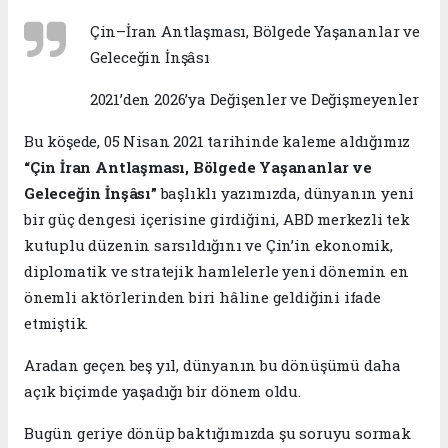
Çin–İran Antlaşması, Bölgede Yaşananlar ve
Geleceğin İnşâsı
2021’den 2026’ya Değişenler ve Değişmeyenler
Bu köşede, 05 Nisan 2021 tarihinde kaleme aldığımız
“Çin İran Antlaşması, Bölgede Yaşananlar ve
Geleceğin İnşâsı”
başlıklı yazımızda, dünyanın yeni
bir güç dengesi içerisine girdiğini, ABD merkezli tek
kutuplu düzenin sarsıldığını ve Çin’in ekonomik,
diplomatik ve stratejik hamlelerle yeni dönemin en
önemli aktörlerinden biri hâline geldiğini ifade
etmiştik.
Aradan geçen beş yıl, dünyanın bu dönüşümü daha
açık biçimde yaşadığı bir dönem oldu.
Bugün geriye dönüp baktığımızda şu soruyu sormak