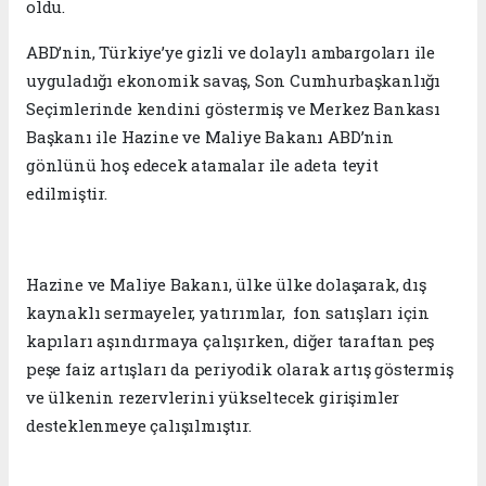
oldu.
ABD’nin, Türkiye’ye gizli ve dolaylı ambargoları ile
uyguladığı ekonomik savaş, Son Cumhurbaşkanlığı
Seçimlerinde kendini göstermiş ve Merkez Bankası
Başkanı ile Hazine ve Maliye Bakanı ABD’nin
gönlünü hoş edecek atamalar ile adeta teyit
edilmiştir.
Hazine ve Maliye Bakanı, ülke ülke dolaşarak, dış
kaynaklı sermayeler, yatırımlar, fon satışları için
kapıları aşındırmaya çalışırken, diğer taraftan peş
peşe faiz artışları da periyodik olarak artış göstermiş
ve ülkenin rezervlerini yükseltecek girişimler
desteklenmeye çalışılmıştır.