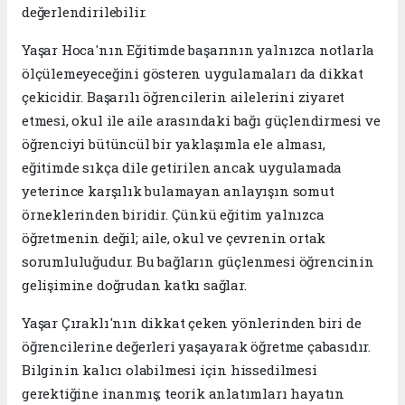
değerlendirilebilir.
Yaşar Hoca'nın Eğitimde başarının yalnızca notlarla
ölçülemeyeceğini gösteren uygulamaları da dikkat
çekicidir. Başarılı öğrencilerin ailelerini ziyaret
etmesi, okul ile aile arasındaki bağı güçlendirmesi ve
öğrenciyi bütüncül bir yaklaşımla ele alması,
eğitimde sıkça dile getirilen ancak uygulamada
yeterince karşılık bulamayan anlayışın somut
örneklerinden biridir. Çünkü eğitim yalnızca
öğretmenin değil; aile, okul ve çevrenin ortak
sorumluluğudur. Bu bağların güçlenmesi öğrencinin
gelişimine doğrudan katkı sağlar.
Yaşar Çıraklı'nın dikkat çeken yönlerinden biri de
öğrencilerine değerleri yaşayarak öğretme çabasıdır.
Bilginin kalıcı olabilmesi için hissedilmesi
gerektiğine inanmış; teorik anlatımları hayatın