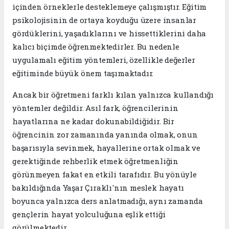
içinden örneklerle desteklemeye çalışmıştır. Eğitim
psikolojisinin de ortaya koyduğu üzere insanlar
gördüklerini, yaşadıklarını ve hissettiklerini daha
kalıcı biçimde öğrenmektedirler. Bu nedenle
uygulamalı eğitim yöntemleri, özellikle değerler
eğitiminde büyük önem taşımaktadır.
Ancak bir öğretmeni farklı kılan yalnızca kullandığı
yöntemler değildir. Asıl fark, öğrencilerinin
hayatlarına ne kadar dokunabildiğidir. Bir
öğrencinin zor zamanında yanında olmak, onun
başarısıyla sevinmek, hayallerine ortak olmak ve
gerektiğinde rehberlik etmek öğretmenliğin
görünmeyen fakat en etkili tarafıdır. Bu yönüyle
bakıldığında Yaşar Çıraklı'nın meslek hayatı
boyunca yalnızca ders anlatmadığı, aynı zamanda
gençlerin hayat yolculuğuna eşlik ettiği
görülmektedir.