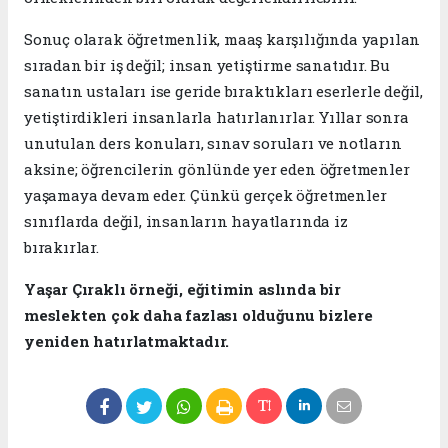
Sonuç olarak öğretmenlik, maaş karşılığında yapılan
sıradan bir iş değil; insan yetiştirme sanatıdır. Bu
sanatın ustaları ise geride bıraktıkları eserlerle değil,
yetiştirdikleri insanlarla hatırlanırlar. Yıllar sonra
unutulan ders konuları, sınav soruları ve notların
aksine; öğrencilerin gönlünde yer eden öğretmenler
yaşamaya devam eder. Çünkü gerçek öğretmenler
sınıflarda değil, insanların hayatlarında iz
bırakırlar.
Yaşar Çıraklı örneği, eğitimin aslında bir
meslekten çok daha fazlası olduğunu bizlere
yeniden hatırlatmaktadır.