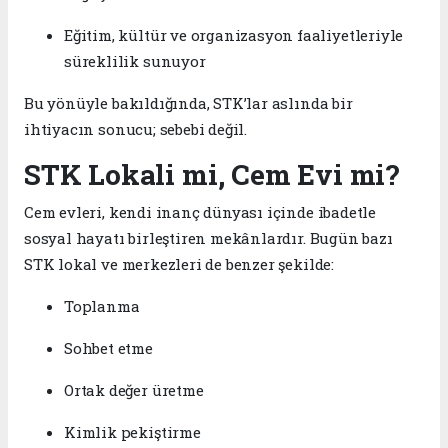
Eğitim, kültür ve organizasyon faaliyetleriyle
süreklilik sunuyor
Bu yönüyle bakıldığında, STK’lar aslında bir
ihtiyacın sonucu; sebebi değil.
STK Lokali mi, Cem Evi mi?
Cem evleri, kendi inanç dünyası içinde ibadetle
sosyal hayatı birleştiren mekânlardır. Bugün bazı
STK lokal ve merkezleri de benzer şekilde:
Toplanma
Sohbet etme
Ortak değer üretme
Kimlik pekiştirme