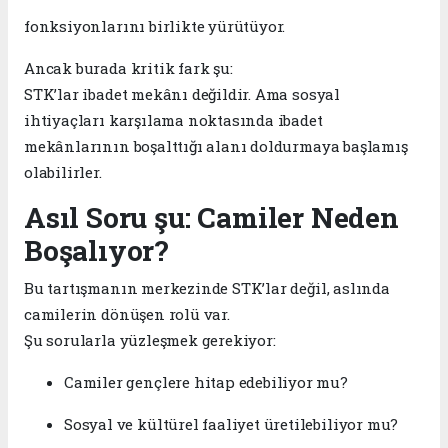
fonksiyonlarını birlikte yürütüyor.
Ancak burada kritik fark şu:
STK’lar ibadet mekânı değildir. Ama sosyal
ihtiyaçları karşılama noktasında ibadet
mekânlarının boşalttığı alanı doldurmaya başlamış
olabilirler.
Asıl Soru şu: Camiler Neden
Boşalıyor?
Bu tartışmanın merkezinde STK’lar değil, aslında
camilerin dönüşen rolü var.
Şu sorularla yüzleşmek gerekiyor:
Camiler gençlere hitap edebiliyor mu?
Sosyal ve kültürel faaliyet üretilebiliyor mu?