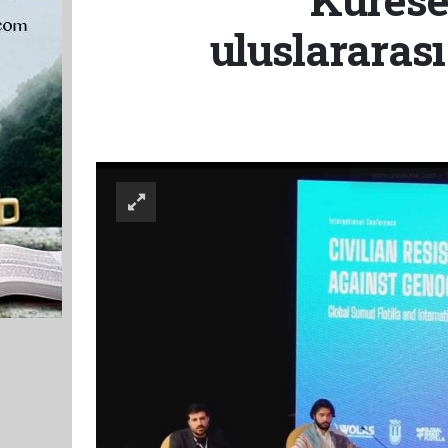
uluslararası