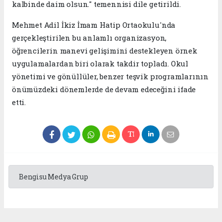
kalbinde daim olsun." temennisi dile getirildi.
Mehmet Adil İkiz İmam Hatip Ortaokulu'nda
gerçekleştirilen bu anlamlı organizasyon,
öğrencilerin manevi gelişimini destekleyen örnek
uygulamalardan biri olarak takdir topladı. Okul
yönetimi ve gönüllüler, benzer teşvik programlarının
önümüzdeki dönemlerde de devam edeceğini ifade
etti.
Bengisu Medya Grup