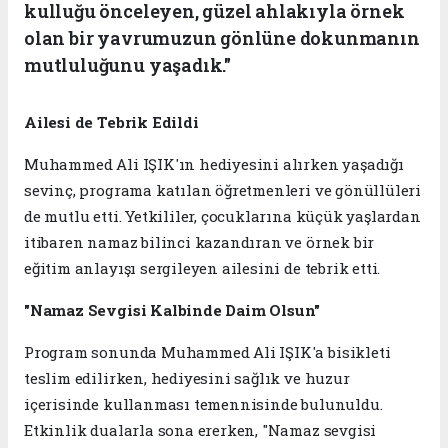
kulluğu önceleyen, güzel ahlakıyla örnek
olan bir yavrumuzun gönlüne dokunmanın
mutluluğunu yaşadık."
Ailesi de Tebrik Edildi
Muhammed Ali IŞIK'ın hediyesini alırken yaşadığı
sevinç, programa katılan öğretmenleri ve gönüllüleri
de mutlu etti. Yetkililer, çocuklarına küçük yaşlardan
itibaren namaz bilinci kazandıran ve örnek bir
eğitim anlayışı sergileyen ailesini de tebrik etti.
"Namaz Sevgisi Kalbinde Daim Olsun"
Program sonunda Muhammed Ali IŞIK'a bisikleti
teslim edilirken, hediyesini sağlık ve huzur
içerisinde kullanması temennisinde bulunuldu.
Etkinlik dualarla sona ererken, "Namaz sevgisi