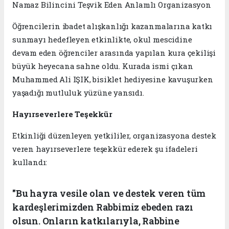
Namaz Bilincini Teşvik Eden Anlamlı Organizasyon
Öğrencilerin ibadet alışkanlığı kazanmalarına katkı
sunmayı hedefleyen etkinlikte, okul mescidine
devam eden öğrenciler arasında yapılan kura çekilişi
büyük heyecana sahne oldu. Kurada ismi çıkan
Muhammed Ali IŞIK, bisiklet hediyesine kavuşurken
yaşadığı mutluluk yüzüne yansıdı.
Hayırseverlere Teşekkür
Etkinliği düzenleyen yetkililer, organizasyona destek
veren hayırseverlere teşekkür ederek şu ifadeleri
kullandı:
"Bu hayra vesile olan ve destek veren tüm
kardeşlerimizden Rabbimiz ebeden razı
olsun. Onların katkılarıyla, Rabbine