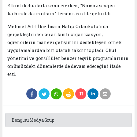
Etkinlik dualarla sona ererken, "Namaz sevgisi
kalbinde daim olsun." temennisi dile getirildi.
Mehmet Adil İkiz İmam Hatip Ortaokulu'nda
gerçekleştirilen bu anlamlı organizasyon,
öğrencilerin manevi gelişimini destekleyen örnek
uygulamalardan biri olarak takdir topladı. Okul
yönetimi ve gönüllüler, benzer teşvik programlarının
önümüzdeki dönemlerde de devam edeceğini ifade
etti.
Bengisu Medya Grup