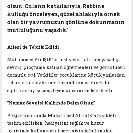
olsun. Onların katkılarıyla, Rabbine
kulluğu önceleyen, güzel ahlakıyla örnek
olan bir yavrumuzun gönlüne dokunmanın
mutluluğunu yaşadık."
Ailesi de Tebrik Edildi
Muhammed Ali IŞIK'ın hediyesini alırken yaşadığı
sevinç, programa katılan öğretmenleri ve gönüllüleri
de mutlu etti. Yetkililer, çocuklarına küçük yaşlardan
itibaren namaz bilinci kazandıran ve örnek bir
eğitim anlayışı sergileyen ailesini de tebrik etti.
"Namaz Sevgisi Kalbinde Daim Olsun"
Program sonunda Muhammed Ali IŞIK'a bisikleti
teslim edilirken, hediyesini sağlık ve huzur
içerisinde kullanması temennisinde bulunuldu.