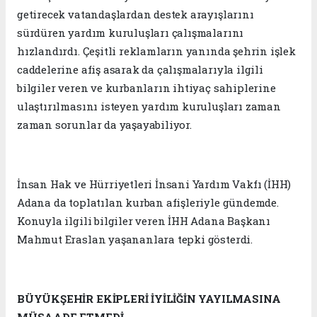
getirecek vatandaşlardan destek arayışlarını
sürdüren yardım kuruluşları çalışmalarını
hızlandırdı. Çeşitli reklamların yanında şehrin işlek
caddelerine afiş asarak da çalışmalarıyla ilgili
bilgiler veren ve kurbanların ihtiyaç sahiplerine
ulaştırılmasını isteyen yardım kuruluşları zaman
zaman sorunlar da yaşayabiliyor.
İnsan Hak ve Hürriyetleri İnsani Yardım Vakfı (İHH)
Adana da toplatılan kurban afişleriyle gündemde.
Konuyla ilgili bilgiler veren İHH Adana Başkanı
Mahmut Eraslan yaşananlara tepki gösterdi.
BÜYÜKŞEHİR EKİPLERİ İYİLİĞİN YAYILMASINA