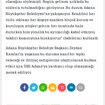
olacağını söylemişti. Bugün gelinen noktada bu
sözlerin tutulmadığını görüyoruz. Bu durum Adana
Büyükşehir Belediyesi’ne yakışmıyor. Kendileri her
türlü reklamı her köşeye asarken birçok kurum ve
kuruluşun afişleri şehrin her tarafında hala
dururken bize yönelik bu ayrımcılığı kabul etmiyor,
takdiri kamuoyuna bırakıyoruz" ifadelerini kullandı.
Adana Büyükşehir Belediye Başkanı Zeydan
Karalar’ın yaşanan bu duruma nasıl bir tepki
vereceği ve ihtiyaç sahiplerine ulaştırılacak kurban
etleri için İHH Adana’ya yardımcı olup olmayacağı
merak ediliyor.