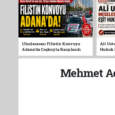
Uluslararası Filistin Konvoyu
Ali Usta
Adana'da Coşkuyla Karşılandı
Hukuk 
Mehmet Adi