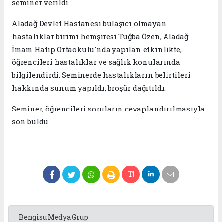
seminer verildi.
Aladağ Devlet Hastanesi bulaşıcı olmayan
hastalıklar birimi hemşiresi Tuğba Özen, Aladağ
İmam Hatip Ortaokulu'nda yapılan etkinlikte,
öğrencileri hastalıklar ve sağlık konularında
bilgilendirdi. Seminerde hastalıkların belirtileri
hakkında sunum yapıldı, broşür dağıtıldı.
Seminer, öğrencileri soruların cevaplandırılmasıyla
son buldu
Bengisu Medya Grup