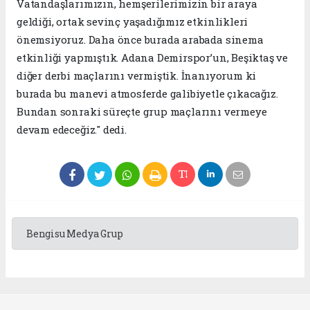
Vatandaşlarımızın, hemşerilerimizin bir araya
geldiği, ortak sevinç yaşadığımız etkinlikleri
önemsiyoruz. Daha önce burada arabada sinema
etkinliği yapmıştık. Adana Demirspor’un, Beşiktaş ve
diğer derbi maçlarını vermiştik. İnanıyorum ki
burada bu manevi atmosferde galibiyetle çıkacağız.
Bundan sonraki süreçte grup maçlarını vermeye
devam edeceğiz." dedi.
Bengisu Medya Grup