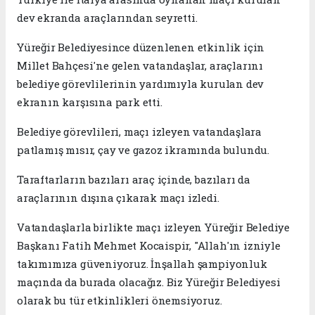
dev ekranda araçlarından seyretti.
Yüreğir Belediyesince düzenlenen etkinlik için
Millet Bahçesi'ne gelen vatandaşlar, araçlarını
belediye görevlilerinin yardımıyla kurulan dev
ekranın karşısına park etti.
Belediye görevlileri, maçı izleyen vatandaşlara
patlamış mısır, çay ve gazoz ikramında bulundu.
Taraftarların bazıları araç içinde, bazıları da
araçlarının dışına çıkarak maçı izledi.
Vatandaşlarla birlikte maçı izleyen Yüreğir Belediye
Başkanı Fatih Mehmet Kocaispir, "Allah'ın izniyle
takımımıza güveniyoruz. İnşallah şampiyonluk
maçında da burada olacağız. Biz Yüreğir Belediyesi
olarak bu tür etkinlikleri önemsiyoruz.