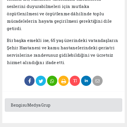
seslerini duyurabilmeleri için mutlaka
örgütlenilmesi ve örgütlenme dâhilinde toplu
mücadelelerin hayata geçirilmesi gerektiğini dile
getirdi.
Bir başka emekli ise, 65 yaş üzerindeki vatandaşların
Şehir Hastanesi ve kamu hastanelerindeki geriatri
servislerine randevusuz gidilebildiğini ve ücretsiz
hizmet alındığını ifade etti.
Bengisu Medya Grup