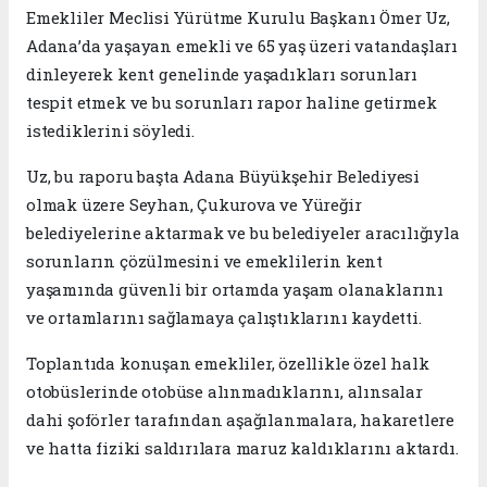
Emekliler Meclisi Yürütme Kurulu Başkanı Ömer Uz,
Adana’da yaşayan emekli ve 65 yaş üzeri vatandaşları
dinleyerek kent genelinde yaşadıkları sorunları
tespit etmek ve bu sorunları rapor haline getirmek
istediklerini söyledi.
Uz, bu raporu başta Adana Büyükşehir Belediyesi
olmak üzere Seyhan, Çukurova ve Yüreğir
belediyelerine aktarmak ve bu belediyeler aracılığıyla
sorunların çözülmesini ve emeklilerin kent
yaşamında güvenli bir ortamda yaşam olanaklarını
ve ortamlarını sağlamaya çalıştıklarını kaydetti.
Toplantıda konuşan emekliler, özellikle özel halk
otobüslerinde otobüse alınmadıklarını, alınsalar
dahi şoförler tarafından aşağılanmalara, hakaretlere
ve hatta fiziki saldırılara maruz kaldıklarını aktardı.