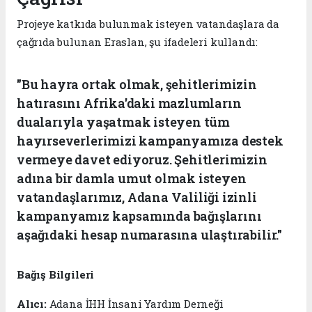
Projeye katkıda bulunmak isteyen vatandaşlara da
çağrıda bulunan Eraslan, şu ifadeleri kullandı:
"Bu hayra ortak olmak, şehitlerimizin
hatırasını Afrika'daki mazlumların
dualarıyla yaşatmak isteyen tüm
hayırseverlerimizi kampanyamıza destek
vermeye davet ediyoruz. Şehitlerimizin
adına bir damla umut olmak isteyen
vatandaşlarımız, Adana Valiliği izinli
kampanyamız kapsamında bağışlarını
aşağıdaki hesap numarasına ulaştırabilir."
Bağış Bilgileri
Alıcı:
Adana İHH İnsani Yardım Derneği