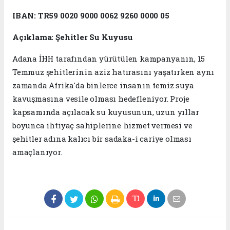
IBAN:
TR59 0020 9000 0062 9260 0000 05
Açıklama:
Şehitler Su Kuyusu
Adana İHH tarafından yürütülen kampanyanın, 15
Temmuz şehitlerinin aziz hatırasını yaşatırken aynı
zamanda Afrika'da binlerce insanın temiz suya
kavuşmasına vesile olması hedefleniyor. Proje
kapsamında açılacak su kuyusunun, uzun yıllar
boyunca ihtiyaç sahiplerine hizmet vermesi ve
şehitler adına kalıcı bir sadaka-i cariye olması
amaçlanıyor.