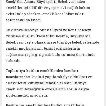
Emekliler, Adana Büyükşehir Belediyesi’nden
emekliler için kültür ve yaşam evi, sağlık bakım
evleri talep ederken, emekli kent lokantaları
açılmasını da istedi.
Çukurova Belediye Meclis Üyesi ve Kent Konseyi
Yürütme Kurulu Üyesi Sıtkı Keskin, Büyükşehir
Belediyesi başta olmak üzere tüm ilçe belediyelerinde
emekli meclislerinin temsil edilmelerinin
sağlanması için girişimde bulunulması önerisinde
bulundu.
Toplantıya katılan emeklilerden bazıları,
maaşlarından kesinti yapılarak üye oldukları ve
emeklilerin kurumsal temsilcisi olan Türkiye
Emekliler Derneği’nin emeklilerin sorunlarıyla
ilgilenmediğini söyledi.
Keskin ise, emekliler tarafından emeklilerin