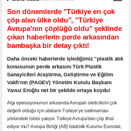
Son dönemlerde "Türkiye en çok
çöp alan ülke oldu", "Türkiye
Avrupa'nın çöplüğü oldu" şeklinde
çıkan haberlerin perde arkasından
bambaşka bir detay çıktı!
Daha önceki haberlerde işlediğimiz "plastik atık
konusunun perde arkasını Türk Plastik
Sanayicileri Araştırma, Geliştirme ve Eğitim
Vakfı'nın (PAGEV) Yönetim Kurulu Başkanı
Yavuz Eroğlu net bir şekilde ortaya koydu!
Algı operasyonunun arkasında Avrupalı üreticilerin çok
değerli olduğu için atıkların Türkiye'ye satılmaması
yönündeki lobisi yatıyor. Türkiye Avrupa'dan çöp ithal
ediyor mu? Avrupa Birliği (AB) İstatistik Kurumu Eurostat,