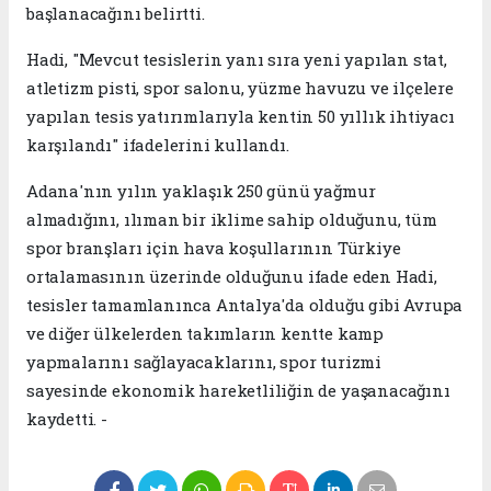
başlanacağını belirtti.
Hadi, "Mevcut tesislerin yanı sıra yeni yapılan stat,
atletizm pisti, spor salonu, yüzme havuzu ve ilçelere
yapılan tesis yatırımlarıyla kentin 50 yıllık ihtiyacı
karşılandı" ifadelerini kullandı.
Adana'nın yılın yaklaşık 250 günü yağmur
almadığını, ılıman bir iklime sahip olduğunu, tüm
spor branşları için hava koşullarının Türkiye
ortalamasının üzerinde olduğunu ifade eden Hadi,
tesisler tamamlanınca Antalya'da olduğu gibi Avrupa
ve diğer ülkelerden takımların kentte kamp
yapmalarını sağlayacaklarını, spor turizmi
sayesinde ekonomik hareketliliğin de yaşanacağını
kaydetti. -