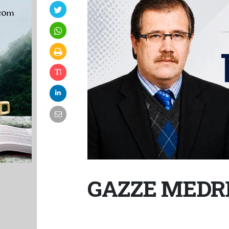
GAZZE MEDR