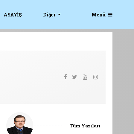
Menü
ASAYİŞ
Diğer
Tüm Yazıları