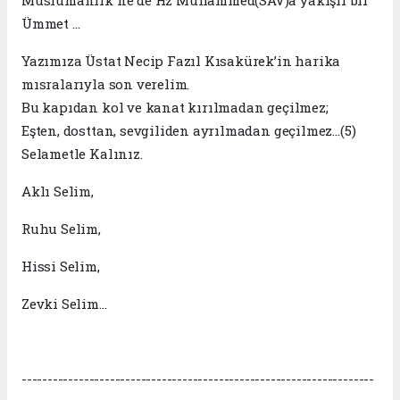
Ümmet …
Yazımıza Üstat Necip Fazıl Kısakürek’in harika
mısralarıyla son verelim.
Bu kapıdan kol ve kanat kırılmadan geçilmez;
Eşten, dosttan, sevgiliden ayrılmadan geçilmez…(5)
Selametle Kalınız.
Aklı Selim,
Ruhu Selim,
Hissi Selim,
Zevki Selim…
--------------------------------------------------------------------