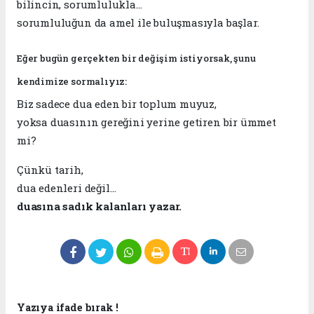
bilincin, sorumlulukla…
sorumluluğun da amel ile buluşmasıyla başlar.
Eğer bugün gerçekten bir değişim istiyorsak, şunu
kendimize sormalıyız:
Biz sadece dua eden bir toplum muyuz,
yoksa duasının gereğini yerine getiren bir ümmet
mi?
Çünkü tarih,
dua edenleri değil…
duasına sadık kalanları yazar.
Yazıya ifade bırak !