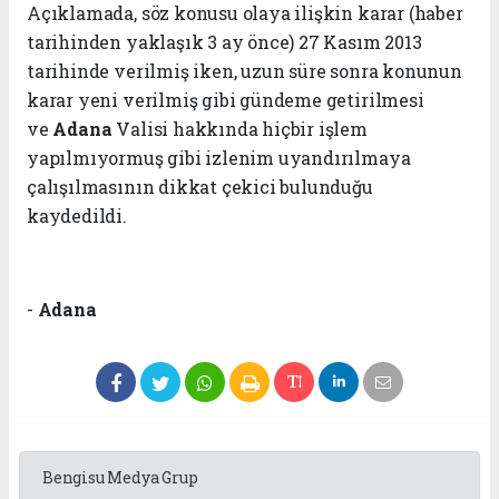
Açıklamada, söz konusu olaya ilişkin karar (haber
tarihinden yaklaşık 3 ay önce) 27 Kasım 2013
tarihinde verilmiş iken, uzun süre sonra konunun
karar yeni verilmiş gibi gündeme getirilmesi
ve
Adana
Valisi hakkında hiçbir işlem
yapılmıyormuş gibi izlenim uyandırılmaya
çalışılmasının dikkat çekici bulunduğu
kaydedildi.
-
Adana
Bengisu Medya Grup