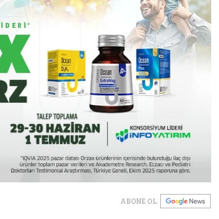
ABONE OL