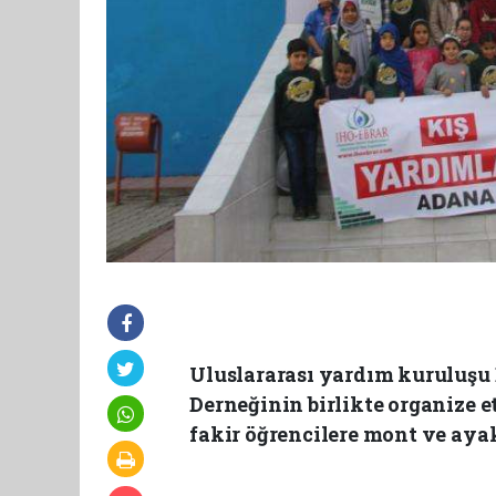
Uluslararası yardım kuruluşu
Derneğinin birlikte organize 
fakir öğrencilere mont ve ayak