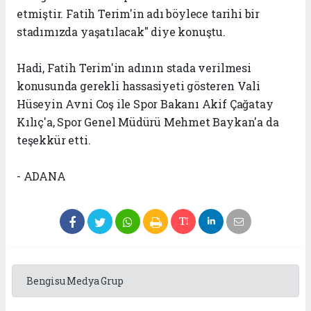
etmiştir. Fatih Terim'in adı böylece tarihi bir
stadımızda yaşatılacak" diye konuştu.
Hadi, Fatih Terim'in adının stada verilmesi
konusunda gerekli hassasiyeti gösteren Vali
Hüseyin Avni Coş ile Spor Bakanı Akif Çağatay
Kılıç'a, Spor Genel Müdürü Mehmet Baykan'a da
teşekkür etti.
- ADANA
Bengisu Medya Grup