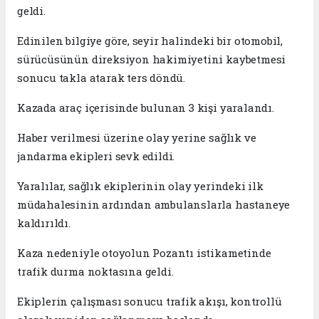
geldi.
Edinilen bilgiye göre, seyir halindeki bir otomobil,
sürücüsünün direksiyon hakimiyetini kaybetmesi
sonucu takla atarak ters döndü.
Kazada araç içerisinde bulunan 3 kişi yaralandı.
Haber verilmesi üzerine olay yerine sağlık ve
jandarma ekipleri sevk edildi.
Yaralılar, sağlık ekiplerinin olay yerindeki ilk
müdahalesinin ardından ambulanslarla hastaneye
kaldırıldı.
Kaza nedeniyle otoyolun Pozantı istikametinde
trafik durma noktasına geldi.
Ekiplerin çalışması sonucu trafik akışı, kontrollü