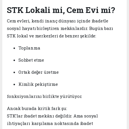
STK Lokali mi, Cem Evi mi?
Cem evleri, kendi inanç dünyası içinde ibadetle
sosyal hayatı birleştiren mekânlardır. Bugün bazı
STK lokal ve merkezleri de benzer şekilde:
Toplanma
Sohbet etme
Ortak değer üretme
Kimlik pekiştirme
fonksiyonlarını birlikte yürütüyor.
Ancak burada kritik fark şu:
STK’lar ibadet mekânı değildir. Ama sosyal
ihtiyaçları karşılama noktasında ibadet