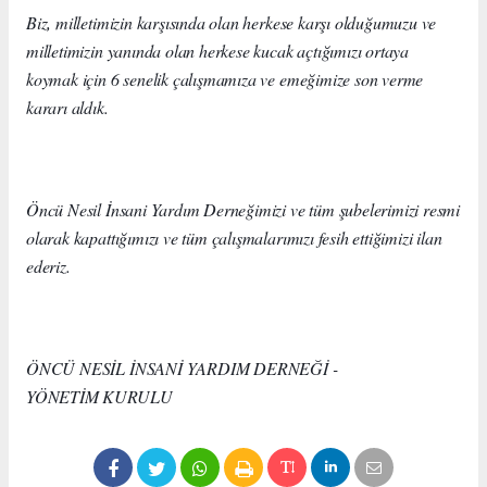
Biz, milletimizin karşısında olan herkese karşı olduğumuzu ve
milletimizin yanında olan herkese kucak açtığımızı ortaya
koymak için 6 senelik çalışmamıza ve emeğimize son verme
kararı aldık.
Öncü Nesil İnsani Yardım Derneğimizi ve tüm şubelerimizi resmi
olarak kapattığımızı ve tüm çalışmalarımızı fesih ettiğimizi ilan
ederiz.
ÖNCÜ NESİL İNSANİ YARDIM DERNEĞİ -
YÖNETİM KURULU