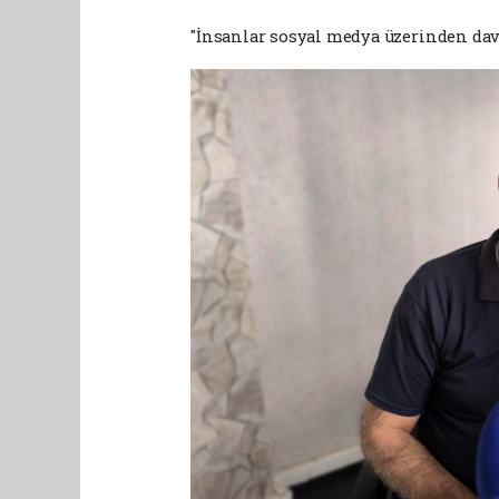
"İnsanlar sosyal medya üzerinden dave