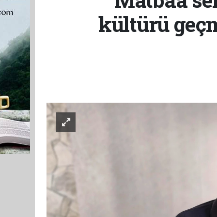
kültürü geç