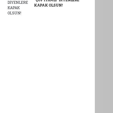
KAPAK OLSUN!