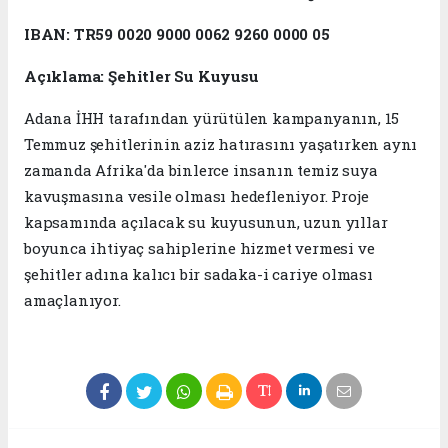
IBAN:
TR59 0020 9000 0062 9260 0000 05
Açıklama:
Şehitler Su Kuyusu
Adana İHH tarafından yürütülen kampanyanın, 15
Temmuz şehitlerinin aziz hatırasını yaşatırken aynı
zamanda Afrika'da binlerce insanın temiz suya
kavuşmasına vesile olması hedefleniyor. Proje
kapsamında açılacak su kuyusunun, uzun yıllar
boyunca ihtiyaç sahiplerine hizmet vermesi ve
şehitler adına kalıcı bir sadaka-i cariye olması
amaçlanıyor.