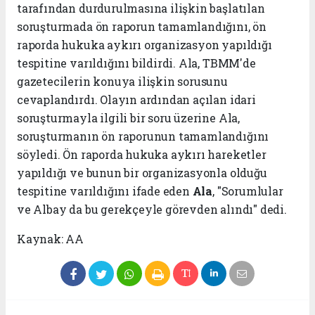
tarafından durdurulmasına ilişkin başlatılan
soruşturmada ön raporun tamamlandığını, ön
raporda hukuka aykırı organizasyon yapıldığı
tespitine varıldığını bildirdi. Ala, TBMM'de
gazetecilerin konuya ilişkin sorusunu
cevaplandırdı. Olayın ardından açılan idari
soruşturmayla ilgili bir soru üzerine Ala,
soruşturmanın ön raporunun tamamlandığını
söyledi. Ön raporda hukuka aykırı hareketler
yapıldığı ve bunun bir organizasyonla olduğu
tespitine varıldığını ifade eden
Ala
, "Sorumlular
ve Albay da bu gerekçeyle görevden alındı" dedi.
Kaynak: AA