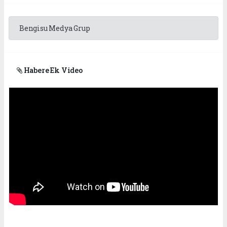
Bengisu Medya Grup
Habere Ek Video