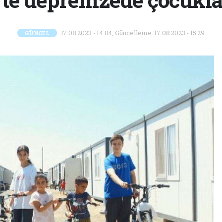
17.08.2023 - 14:04, Güncelleme: 17.08.2023 - 15:29
GÜNCEL