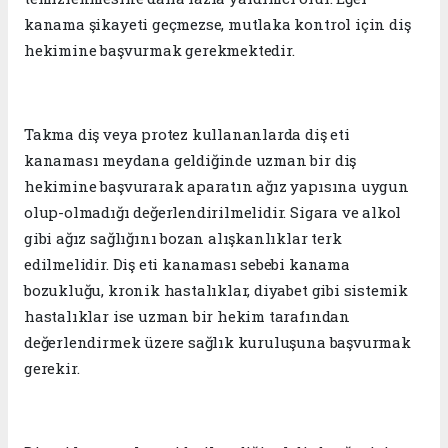
kanama şikayeti geçmezse, mutlaka kontrol için diş
hekimine başvurmak gerekmektedir.
Takma diş veya protez kullananlarda diş eti
kanaması meydana geldiğinde uzman bir diş
hekimine başvurarak aparatın ağız yapısına uygun
olup-olmadığı değerlendirilmelidir. Sigara ve alkol
gibi ağız sağlığını bozan alışkanlıklar terk
edilmelidir. Diş eti kanaması sebebi kanama
bozukluğu, kronik hastalıklar, diyabet gibi sistemik
hastalıklar ise uzman bir hekim tarafından
değerlendirmek üzere sağlık kuruluşuna başvurmak
gerekir.