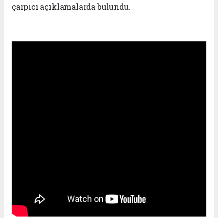
çarpıcı açıklamalarda bulundu.