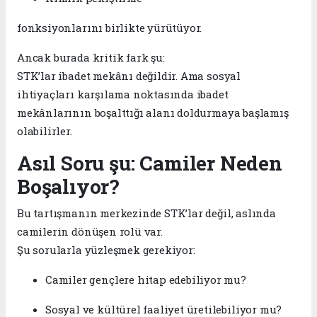
fonksiyonlarını birlikte yürütüyor.
Ancak burada kritik fark şu:
STK’lar ibadet mekânı değildir. Ama sosyal
ihtiyaçları karşılama noktasında ibadet
mekânlarının boşalttığı alanı doldurmaya başlamış
olabilirler.
Asıl Soru şu: Camiler Neden
Boşalıyor?
Bu tartışmanın merkezinde STK’lar değil, aslında
camilerin dönüşen rolü var.
Şu sorularla yüzleşmek gerekiyor:
Camiler gençlere hitap edebiliyor mu?
Sosyal ve kültürel faaliyet üretilebiliyor mu?