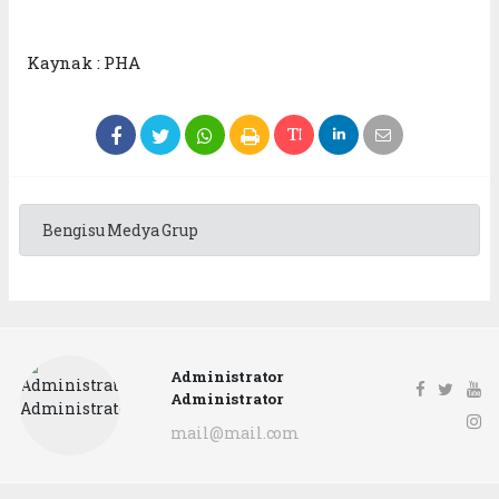
Kaynak : PHA
Bengisu Medya Grup
Administrator
Administrator
mail@mail.com