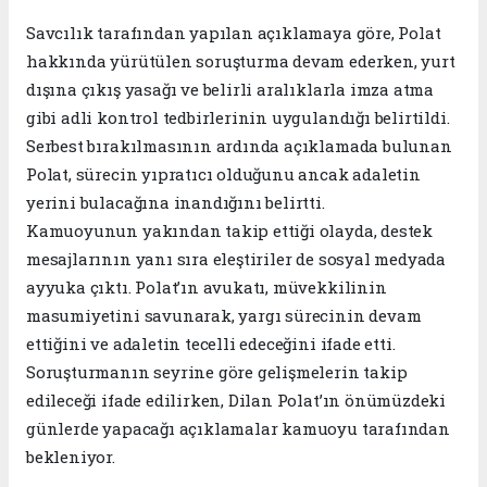
Savcılık tarafından yapılan açıklamaya göre, Polat
hakkında yürütülen soruşturma devam ederken, yurt
dışına çıkış yasağı ve belirli aralıklarla imza atma
gibi adli kontrol tedbirlerinin uygulandığı belirtildi.
Serbest bırakılmasının ardında açıklamada bulunan
Polat, sürecin yıpratıcı olduğunu ancak adaletin
yerini bulacağına inandığını belirtti.
Kamuoyunun yakından takip ettiği olayda, destek
mesajlarının yanı sıra eleştiriler de sosyal medyada
ayyuka çıktı. Polat’ın avukatı, müvekkilinin
masumiyetini savunarak, yargı sürecinin devam
ettiğini ve adaletin tecelli edeceğini ifade etti.
Soruşturmanın seyrine göre gelişmelerin takip
edileceği ifade edilirken, Dilan Polat’ın önümüzdeki
günlerde yapacağı açıklamalar kamuoyu tarafından
bekleniyor.