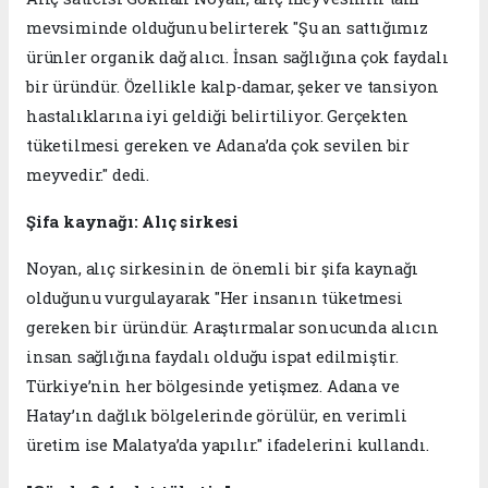
mevsiminde olduğunu belirterek "Şu an sattığımız
ürünler organik dağ alıcı. İnsan sağlığına çok faydalı
bir üründür. Özellikle kalp-damar, şeker ve tansiyon
hastalıklarına iyi geldiği belirtiliyor. Gerçekten
tüketilmesi gereken ve Adana’da çok sevilen bir
meyvedir." dedi.
Şifa kaynağı: Alıç sirkesi
Noyan, alıç sirkesinin de önemli bir şifa kaynağı
olduğunu vurgulayarak "Her insanın tüketmesi
gereken bir üründür. Araştırmalar sonucunda alıcın
insan sağlığına faydalı olduğu ispat edilmiştir.
Türkiye’nin her bölgesinde yetişmez. Adana ve
Hatay’ın dağlık bölgelerinde görülür, en verimli
üretim ise Malatya’da yapılır." ifadelerini kullandı.