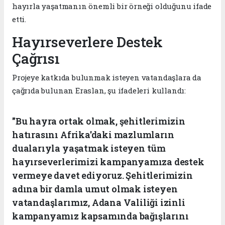
hayırla yaşatmanın önemli bir örneği olduğunu ifade
etti.
Hayırseverlere Destek
Çağrısı
Projeye katkıda bulunmak isteyen vatandaşlara da
çağrıda bulunan Eraslan, şu ifadeleri kullandı:
"Bu hayra ortak olmak, şehitlerimizin
hatırasını Afrika'daki mazlumların
dualarıyla yaşatmak isteyen tüm
hayırseverlerimizi kampanyamıza destek
vermeye davet ediyoruz. Şehitlerimizin
adına bir damla umut olmak isteyen
vatandaşlarımız, Adana Valiliği izinli
kampanyamız kapsamında bağışlarını