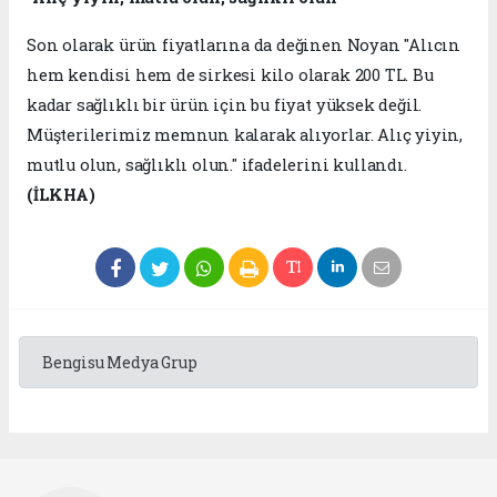
Son olarak ürün fiyatlarına da değinen Noyan "Alıcın
hem kendisi hem de sirkesi kilo olarak 200 TL. Bu
kadar sağlıklı bir ürün için bu fiyat yüksek değil.
Müşterilerimiz memnun kalarak alıyorlar. Alıç yiyin,
mutlu olun, sağlıklı olun." ifadelerini kullandı.
(İLKHA)
Bengisu Medya Grup