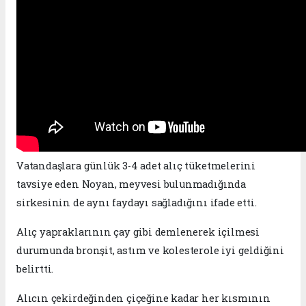
Vatandaşlara günlük 3-4 adet alıç tüketmelerini
tavsiye eden Noyan, meyvesi bulunmadığında
sirkesinin de aynı faydayı sağladığını ifade etti.
Alıç yapraklarının çay gibi demlenerek içilmesi
durumunda bronşit, astım ve kolesterole iyi geldiğini
belirtti.
Alıcın çekirdeğinden çiçeğine kadar her kısmının