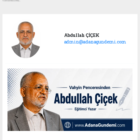
Abdullah ÇİÇEK
admin@adanagundemi.com