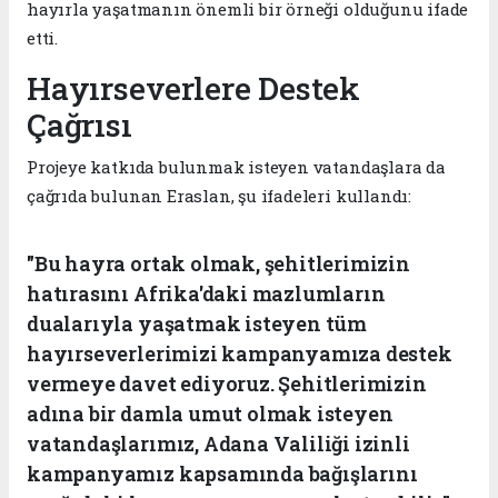
hayırla yaşatmanın önemli bir örneği olduğunu ifade
etti.
Hayırseverlere Destek
Çağrısı
Projeye katkıda bulunmak isteyen vatandaşlara da
çağrıda bulunan Eraslan, şu ifadeleri kullandı:
"Bu hayra ortak olmak, şehitlerimizin
hatırasını Afrika'daki mazlumların
dualarıyla yaşatmak isteyen tüm
hayırseverlerimizi kampanyamıza destek
vermeye davet ediyoruz. Şehitlerimizin
adına bir damla umut olmak isteyen
vatandaşlarımız, Adana Valiliği izinli
kampanyamız kapsamında bağışlarını