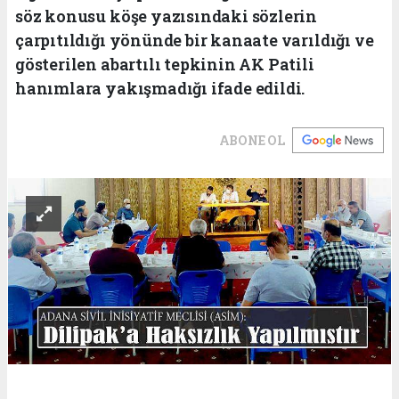
söz konusu köşe yazısındaki sözlerin
çarpıtıldığı yönünde bir kanaate varıldığı ve
gösterilen abartılı tepkinin AK Patili
hanımlara yakışmadığı ifade edildi.
ABONE OL