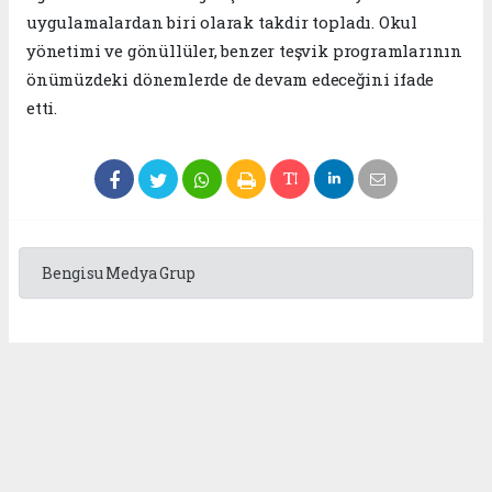
uygulamalardan biri olarak takdir topladı. Okul
yönetimi ve gönüllüler, benzer teşvik programlarının
önümüzdeki dönemlerde de devam edeceğini ifade
etti.
Bengisu Medya Grup
Okuyu Yorumları
(0)
Gonder