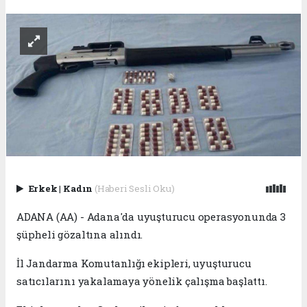
Erkek
|
Kadın
(Haberi Sesli Oku)
ADANA (AA) - Adana'da uyuşturucu operasyonunda 3
şüpheli gözaltına alındı.
İl Jandarma Komutanlığı ekipleri, uyuşturucu
satıcılarını yakalamaya yönelik çalışma başlattı.