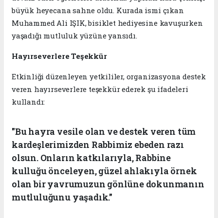
büyük heyecana sahne oldu. Kurada ismi çıkan
Muhammed Ali IŞIK, bisiklet hediyesine kavuşurken
yaşadığı mutluluk yüzüne yansıdı.
Hayırseverlere Teşekkür
Etkinliği düzenleyen yetkililer, organizasyona destek
veren hayırseverlere teşekkür ederek şu ifadeleri
kullandı:
"Bu hayra vesile olan ve destek veren tüm
kardeşlerimizden Rabbimiz ebeden razı
olsun. Onların katkılarıyla, Rabbine
kulluğu önceleyen, güzel ahlakıyla örnek
olan bir yavrumuzun gönlüne dokunmanın
mutluluğunu yaşadık."