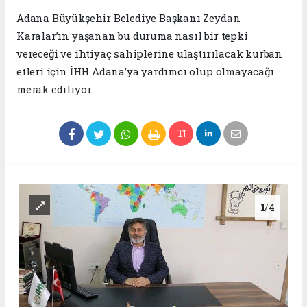
Adana Büyükşehir Belediye Başkanı Zeydan
Karalar’ın yaşanan bu duruma nasıl bir tepki
vereceği ve ihtiyaç sahiplerine ulaştırılacak kurban
etleri için İHH Adana’ya yardımcı olup olmayacağı
merak ediliyor.
1
/4