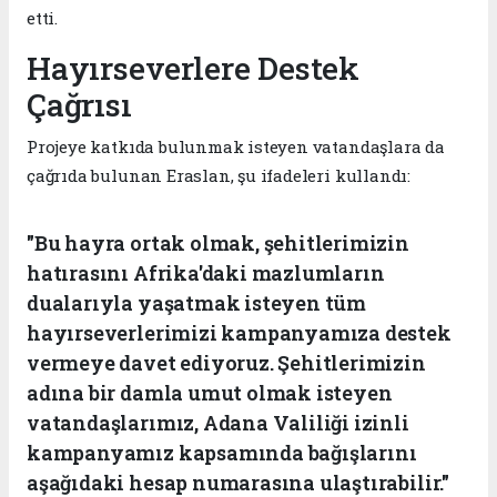
etti.
Hayırseverlere Destek
Çağrısı
Projeye katkıda bulunmak isteyen vatandaşlara da
çağrıda bulunan Eraslan, şu ifadeleri kullandı:
"Bu hayra ortak olmak, şehitlerimizin
hatırasını Afrika'daki mazlumların
dualarıyla yaşatmak isteyen tüm
hayırseverlerimizi kampanyamıza destek
vermeye davet ediyoruz. Şehitlerimizin
adına bir damla umut olmak isteyen
vatandaşlarımız, Adana Valiliği izinli
kampanyamız kapsamında bağışlarını
aşağıdaki hesap numarasına ulaştırabilir."