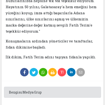
huzurlarınızda hepsine tek tek teşekkür ediyorum.
Hayatının 50 yılını, Galatasaray'a hem emeğini hem
yüreğini koyup, imza attığı başarılarla Adana
sınırlarını, ülke sınırlarını aşmış ve ülkemizin
marka değerine değer katmış sevgili Fatih Terim'e
teşekkür ediyorum."
Konuşmaların ardından yöneticiler ve taraftarlar,
fidan dikimine başladı.
İlk dikim, Fatih Terim adını taşıyan fidanla yapıldı.
Bengisu Medya Grup