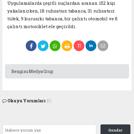
Uygulamalarda çeşitli suçlardan aranan 152 kişi
yakalanırken, 18 ruhsatsız tabanca, 31 ruhsatsız
tüfek, 9 kurusıkı tabanca, bir çalıntı otomobil ve 8
çalıntı motosiklet ele geçirildi.
Bengisu Medya Grup
Okuyu Yorumları
(0)
Gonder