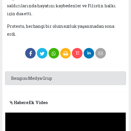
saldırılarında hayatını kaybedenler ve Filistin halkı
için dua etti.
Protesto, herhangi bir olumsuzluk yaşanmadan sona
erdi.
Bengisu Medya Grup
Habere Ek Video