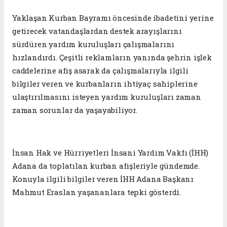
Yaklaşan Kurban Bayramı öncesinde ibadetini yerine
getirecek vatandaşlardan destek arayışlarını
sürdüren yardım kuruluşları çalışmalarını
hızlandırdı. Çeşitli reklamların yanında şehrin işlek
caddelerine afiş asarak da çalışmalarıyla ilgili
bilgiler veren ve kurbanların ihtiyaç sahiplerine
ulaştırılmasını isteyen yardım kuruluşları zaman
zaman sorunlar da yaşayabiliyor.
İnsan Hak ve Hürriyetleri İnsani Yardım Vakfı (İHH)
Adana da toplatılan kurban afişleriyle gündemde.
Konuyla ilgili bilgiler veren İHH Adana Başkanı
Mahmut Eraslan yaşananlara tepki gösterdi.