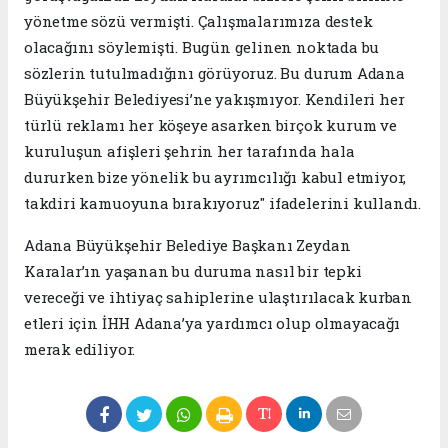
yönetme sözü vermişti. Çalışmalarımıza destek
olacağını söylemişti. Bugün gelinen noktada bu
sözlerin tutulmadığını görüyoruz. Bu durum Adana
Büyükşehir Belediyesi’ne yakışmıyor. Kendileri her
türlü reklamı her köşeye asarken birçok kurum ve
kuruluşun afişleri şehrin her tarafında hala
dururken bize yönelik bu ayrımcılığı kabul etmiyor,
takdiri kamuoyuna bırakıyoruz" ifadelerini kullandı.
Adana Büyükşehir Belediye Başkanı Zeydan
Karalar’ın yaşanan bu duruma nasıl bir tepki
vereceği ve ihtiyaç sahiplerine ulaştırılacak kurban
etleri için İHH Adana’ya yardımcı olup olmayacağı
merak ediliyor.