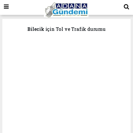
Bilecik
için Tol ve Trafik durumu