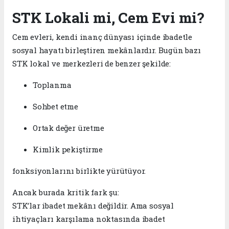
STK Lokali mi, Cem Evi mi?
Cem evleri, kendi inanç dünyası içinde ibadetle
sosyal hayatı birleştiren mekânlardır. Bugün bazı
STK lokal ve merkezleri de benzer şekilde:
Toplanma
Sohbet etme
Ortak değer üretme
Kimlik pekiştirme
fonksiyonlarını birlikte yürütüyor.
Ancak burada kritik fark şu:
STK’lar ibadet mekânı değildir. Ama sosyal
ihtiyaçları karşılama noktasında ibadet