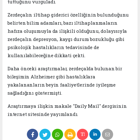
tuttuğunu vurguladı.
Zerdeçalın iltihap giderici özelliğinin bulunduğunu
belirten bilim adamları, bazı iltihaplanmaların
hafıza oluşumuyla da ilişkili olduğunu, dolayısıyla
zerdeçalın depresyon, kaygı durum bozukluğu gibi
psikolojik hastalıkların tedavisinde de
kullanılabileceğine dikkati çekti.
Daha önceki araştırmalar, zerdeçalda bulunan bir
bileşimin Alzheimer gibi hastalıklara
yakalananların beyin faaliyetlerinde iyileşme
sağladığını göstermişti.
Araştırmaya ilişkin makale "Daily Mail" dergisinin
internet sitesinde yayımlandı.