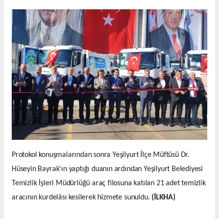
Protokol konuşmalarından sonra Yeşilyurt İlçe Müftüsü Dr.
Hüseyin Bayrak'ın yaptığı duanın ardından Yeşilyurt Belediyesi
Temizlik İşleri Müdürlüğü araç filosuna katılan 21 adet temizlik
aracının kurdelâsı kesilerek hizmete sunuldu.
(İLKHA)