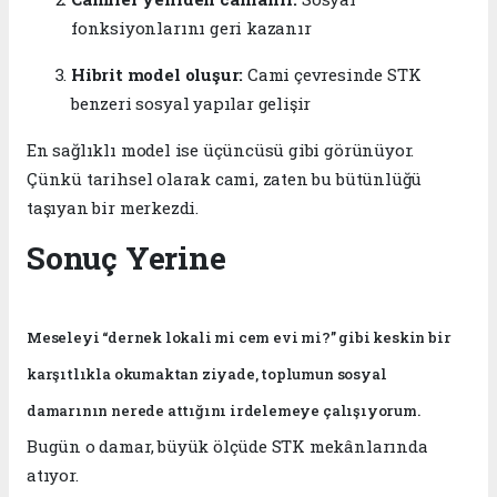
fonksiyonlarını geri kazanır
Hibrit model oluşur:
Cami çevresinde STK
benzeri sosyal yapılar gelişir
En sağlıklı model ise üçüncüsü gibi görünüyor.
Çünkü tarihsel olarak cami, zaten bu bütünlüğü
taşıyan bir merkezdi.
Sonuç Yerine
Meseleyi “dernek lokali mi cem evi mi?” gibi keskin bir
karşıtlıkla okumaktan ziyade, toplumun sosyal
damarının nerede attığını irdelemeye çalışıyorum.
Bugün o damar, büyük ölçüde STK mekânlarında
atıyor.