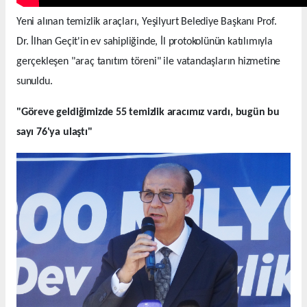
Yeni alınan temizlik araçları, Yeşilyurt Belediye Başkanı Prof.
Dr. İlhan Geçit'in ev sahipliğinde, İl protokolünün katılımıyla
gerçekleşen "araç tanıtım töreni" ile vatandaşların hizmetine
sunuldu.
"Göreve geldiğimizde 55 temizlik aracımız vardı, bugün bu
sayı 76'ya ulaştı"