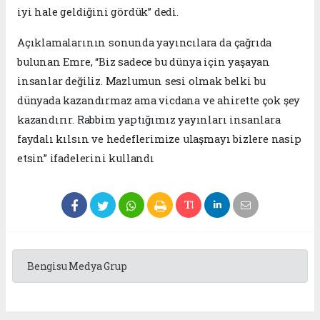
iyi hale geldiğini gördük” dedi.
Açıklamalarının sonunda yayıncılara da çağrıda
bulunan Emre, “Biz sadece bu dünya için yaşayan
insanlar değiliz. Mazlumun sesi olmak belki bu
dünyada kazandırmaz ama vicdana ve ahirette çok şey
kazandırır. Rabbim yaptığımız yayınları insanlara
faydalı kılsın ve hedeflerimize ulaşmayı bizlere nasip
etsin” ifadelerini kullandı
Bengisu Medya Grup