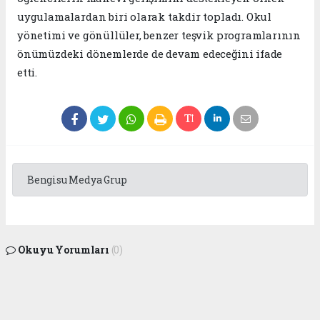
uygulamalardan biri olarak takdir topladı. Okul
yönetimi ve gönüllüler, benzer teşvik programlarının
önümüzdeki dönemlerde de devam edeceğini ifade
etti.
Bengisu Medya Grup
Okuyu Yorumları
(0)
Gonder