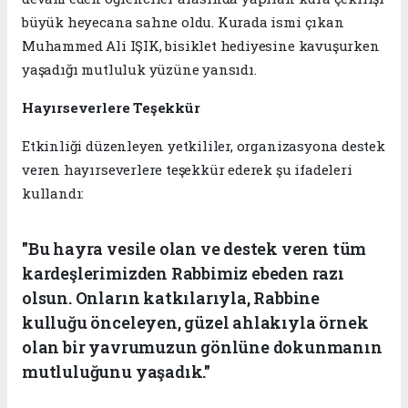
büyük heyecana sahne oldu. Kurada ismi çıkan
Muhammed Ali IŞIK, bisiklet hediyesine kavuşurken
yaşadığı mutluluk yüzüne yansıdı.
Hayırseverlere Teşekkür
Etkinliği düzenleyen yetkililer, organizasyona destek
veren hayırseverlere teşekkür ederek şu ifadeleri
kullandı:
"Bu hayra vesile olan ve destek veren tüm
kardeşlerimizden Rabbimiz ebeden razı
olsun. Onların katkılarıyla, Rabbine
kulluğu önceleyen, güzel ahlakıyla örnek
olan bir yavrumuzun gönlüne dokunmanın
mutluluğunu yaşadık."