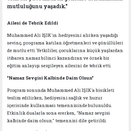
mutluluğunu yaşadık."
Ailesi de Tebrik Edildi
Muhammed Ali IŞIK'ın hediyesini alırken yaşadığı
sevinç, programa katılan öğretmenleri ve gönüllüleri
de mutlu etti. Yetkililer, çocuklarına küçük yaşlardan
itibaren namaz bilinci kazandıran ve örnek bir
eğitim anlayışı sergileyen ailesini de tebrik etti.
"Namaz Sevgisi Kalbinde Daim Olsun"
Program sonunda Muhammed Ali IŞIK'a bisikleti
teslim edilirken, hediyesini sağlık ve huzur
içerisinde kullanması temennisinde bulunuldu.
Etkinlik dualarla sona ererken, "Namaz sevgisi
kalbinde daim olsun." temennisi dile getirildi.