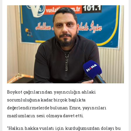
Boykot çağrılarından yayıncılığın ahlaki
sorumluluğuna kadar birçok başlıkta
değerlendirmelerde bulunan Emre, yayıncıları
mazlumların sesi olmaya davet etti.
"Halkın hakka vuslatı için kurduğumuzdan dolayı bu