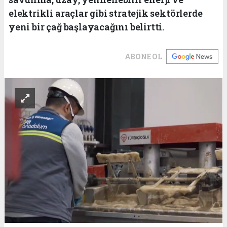
elektrikli araçlar gibi stratejik sektörlerde
yeni bir çağ başlayacağını belirtti.
ABONE OL