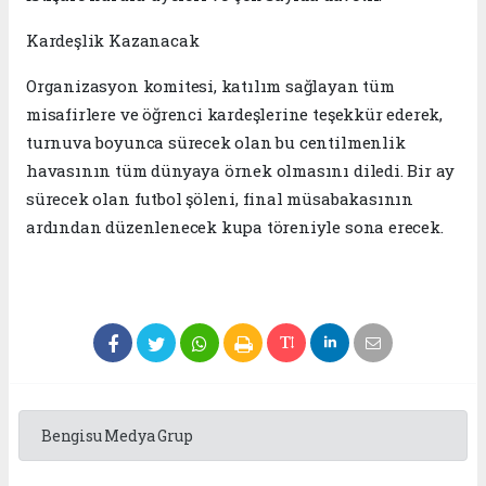
​Kardeşlik Kazanacak
​Organizasyon komitesi, katılım sağlayan tüm
misafirlere ve öğrenci kardeşlerine teşekkür ederek,
turnuva boyunca sürecek olan bu centilmenlik
havasının tüm dünyaya örnek olmasını diledi. Bir ay
sürecek olan futbol şöleni, final müsabakasının
ardından düzenlenecek kupa töreniyle sona erecek.
Bengisu Medya Grup