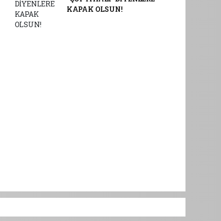
KAPAK OLSUN!