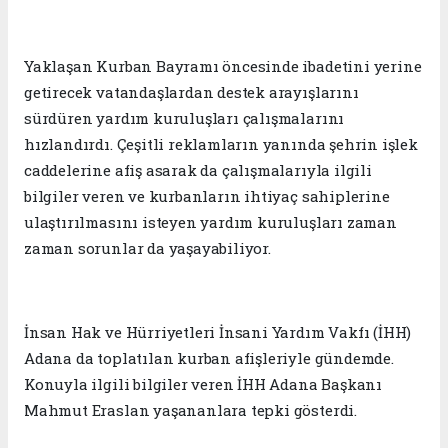
Yaklaşan Kurban Bayramı öncesinde ibadetini yerine
getirecek vatandaşlardan destek arayışlarını
sürdüren yardım kuruluşları çalışmalarını
hızlandırdı. Çeşitli reklamların yanında şehrin işlek
caddelerine afiş asarak da çalışmalarıyla ilgili
bilgiler veren ve kurbanların ihtiyaç sahiplerine
ulaştırılmasını isteyen yardım kuruluşları zaman
zaman sorunlar da yaşayabiliyor.
İnsan Hak ve Hürriyetleri İnsani Yardım Vakfı (İHH)
Adana da toplatılan kurban afişleriyle gündemde.
Konuyla ilgili bilgiler veren İHH Adana Başkanı
Mahmut Eraslan yaşananlara tepki gösterdi.