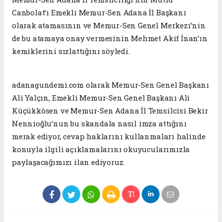
Canbolat’ı Emekli Memur-Sen Adana İl Başkanı
olarak atamasının ve Memur-Sen Genel Merkezi’nin
de bu atamaya onay vermesinin Mehmet Akif İnan’ın
kemiklerini sızlattığını söyledi.
adanagundemi.com olarak Memur-Sen Genel Başkanı
Ali Yalçın, Emekli Memur-Sen Genel Başkanı Ali
Küçükkösen ve Memur-Sen Adana İl Temsilcisi Bekir
Nennioğlu’nun bu skandala nasıl imza attığını
merak ediyor, cevap haklarını kullanmaları halinde
konuyla ilgili açıklamalarını okuyucularımızla
paylaşacağımızı ilan ediyoruz.