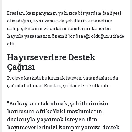
Eraslan, kampanyanın yalnızca bir yardım faaliyeti
olmadığını, aynı zamanda şehitlerin emanetine
sahip çıkmanın ve onların isimlerini kalıcı bir
hayırla yaşatmanın önemli bir örneği olduğunu ifade
etti.
Hayırseverlere Destek
Çağrısı
Projeye katkıda bulunmak isteyen vatandaşlara da
çağrıda bulunan Eraslan, şu ifadeleri kullandı:
"Bu hayra ortak olmak, şehitlerimizin
hatırasını Afrika'daki mazlumların
dualarıyla yaşatmak isteyen tüm
hayırseverlerimizi kampanyamıza destek