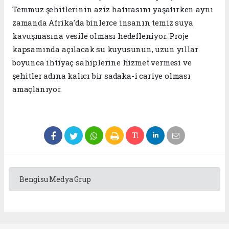
Temmuz şehitlerinin aziz hatırasını yaşatırken aynı
zamanda Afrika'da binlerce insanın temiz suya
kavuşmasına vesile olması hedefleniyor. Proje
kapsamında açılacak su kuyusunun, uzun yıllar
boyunca ihtiyaç sahiplerine hizmet vermesi ve
şehitler adına kalıcı bir sadaka-i cariye olması
amaçlanıyor.
Bengisu Medya Grup