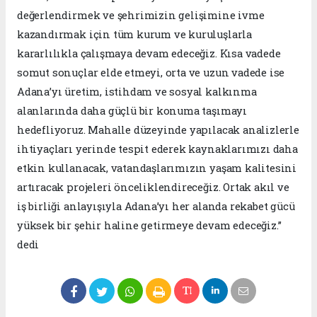
değerlendirmek ve şehrimizin gelişimine ivme
kazandırmak için tüm kurum ve kuruluşlarla
kararlılıkla çalışmaya devam edeceğiz. Kısa vadede
somut sonuçlar elde etmeyi, orta ve uzun vadede ise
Adana’yı üretim, istihdam ve sosyal kalkınma
alanlarında daha güçlü bir konuma taşımayı
hedefliyoruz. Mahalle düzeyinde yapılacak analizlerle
ihtiyaçları yerinde tespit ederek kaynaklarımızı daha
etkin kullanacak, vatandaşlarımızın yaşam kalitesini
artıracak projeleri önceliklendireceğiz. Ortak akıl ve
iş birliği anlayışıyla Adana’yı her alanda rekabet gücü
yüksek bir şehir haline getirmeye devam edeceğiz.”
dedi